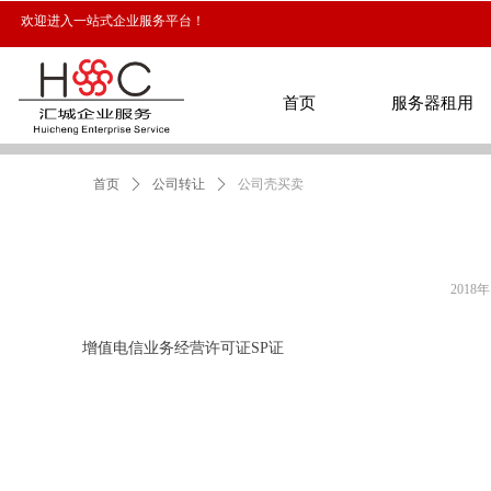
欢迎进入一站式企业服务平台！
首页
服务器租用
首页
ꄲ
公司转让
ꄲ
公司壳买卖
首页
服务器租用
2018
增值电信业务经营许可证SP证