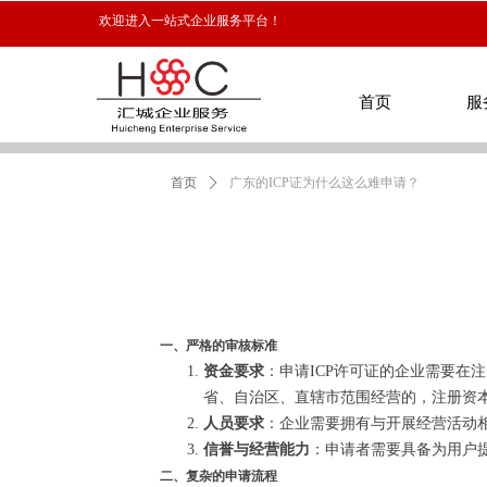
欢迎进入一站式企业服务平台！
首页
服
首页
ꄲ
广东的ICP证为什么这么难申请？
首页
服
一、严格的审核标准
资金要求
：申请ICP许可证的企业需要在
省、自治区、直辖市范围经营的，注册资本
人员要求
：企业需要拥有与开展经营活动
信誉与经营能力
：申请者需要具备为用户
二、复杂的申请流程