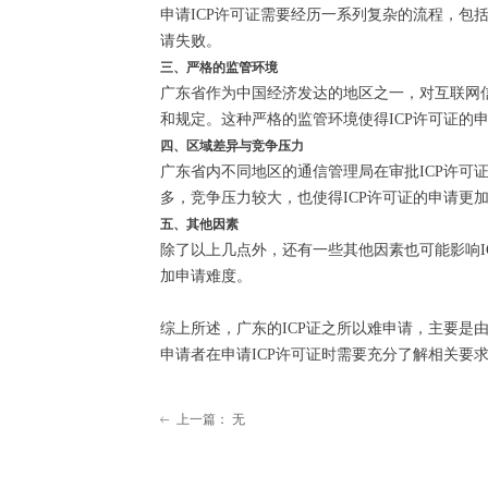
申请ICP许可证需要经历一系列复杂的流程，
请失败。
三、严格的监管环境
广东省作为中国经济发达的地区之一，对互联网
和规定。这种严格的监管环境使得ICP许可证的
四、区域差异与竞争压力
广东省内不同地区的通信管理局在审批ICP许
多，竞争压力较大，也使得ICP许可证的申请更
五、其他因素
除了以上几点外，还有一些其他因素也可能影响
加申请难度。
综上所述，广东的ICP证之所以难申请，主要
申请者在申请ICP许可证时需要充分了解相关要
上一篇：
无
ꂃ