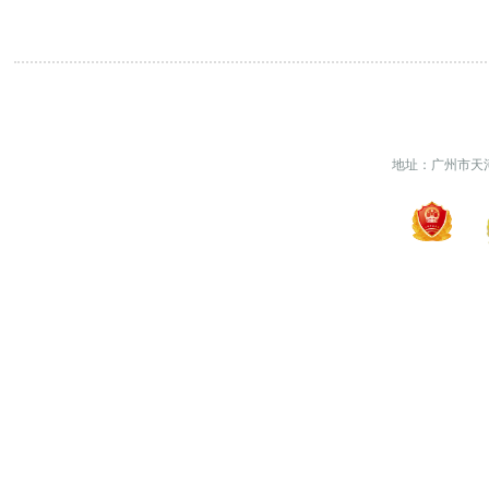
地址：广州市天河区天河