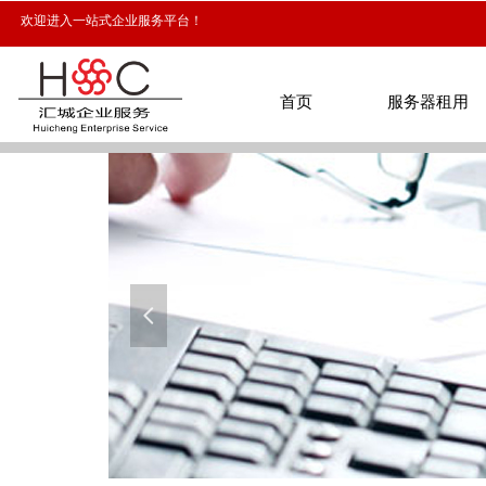
欢迎进入一站式企业服务平台！
首页
服务器租用
首页
服务器租用
넳