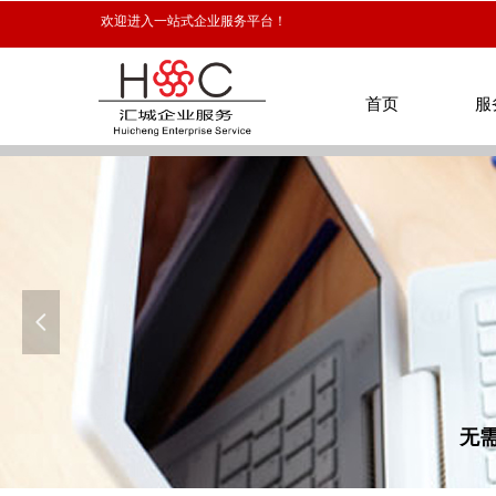
欢迎进入一站式企业服务平台！
首页
服
首页
服
넳
无