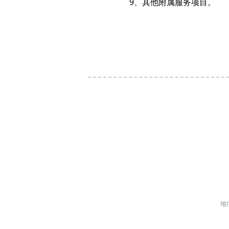
9、其他附属服务项目。
地址